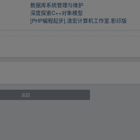
数据库系统管理与维护
深度探索C++对象模型
[PHP编程起步].清宏计算机工作室.影印版
返回