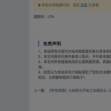
本帖含有隐藏内容，请您
回复
后查看
提取码：c7fs
免责声明
1，本站所有内容均为站内网盘爱好者分享发布
2，本文内容仅代表作者本人观点，不代表本网
3，本文内所有链接指向的云盘网盘资源，其版
源。
4，如您认为本站任何介绍帖侵犯了您的合法版
权后，立即删除相关介绍帖子！
上一篇：
【夸克网盘】从姑获鸟开始之龙城风云--