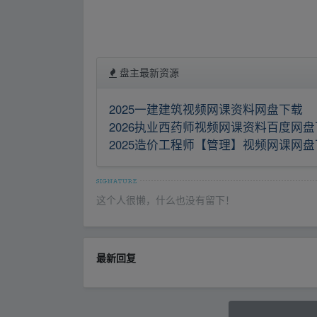
盘主最新资源
2025一建建筑视频网课资料网盘下载
2026执业西药师视频网课资料百度网
2025造价工程师【管理】视频网课网
这个人很懒，什么也没有留下！
最新回复