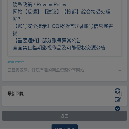
隐私政策 / Privacy Policy
网站【反馈】【建议】【投诉】综合接受处理
帖?
【账号安全提示】QQ及微信登录账号信息完善
提
【重要通知】部分账号异常公告
全面禁止临期影视作品及可能侵权资源公告
云盘资源网，好玩有趣的网盘资源分享网站！
➦
最新回复
返回