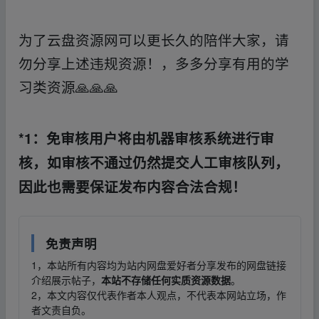
为了云盘资源网可以更长久的陪伴大家，请
勿分享上述违规资源！，多多分享有用的学
习类资源🙏🙏🙏
*1：免审核用户将由机器审核系统进行审
核，如审核不通过仍然提交人工审核队列，
因此也需要保证发布内容合法合规！
免责声明
1，本站所有内容均为站内网盘爱好者分享发布的网盘链接
介绍展示帖子，
本站不存储任何实质资源数据
。
2，本文内容仅代表作者本人观点，不代表本网站立场，作
者文责自负。