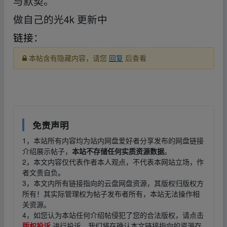
与默契。
做自己的光4k 更新中
链接
：
本帖含有隐藏内容，请您
回复
后查看
免责声明
1，本站所有内容均为站内网盘爱好者分享发布的网盘链接
介绍展示帖子，
本站不存储任何实质资源数据
。
2，本文内容仅代表作者本人观点，不代表本网站立场，作
者文责自负。
3，本文内所有链接指向的云盘网盘资源，其版权归版权方
所有！其实际管理权为帖子发布者所有，本站无法操作相
关资源。
4，如您认为本站任何介绍帖侵犯了您的合法版权，请点击
版权投诉
进行投诉，我们将在确认本文链接指向的资源存