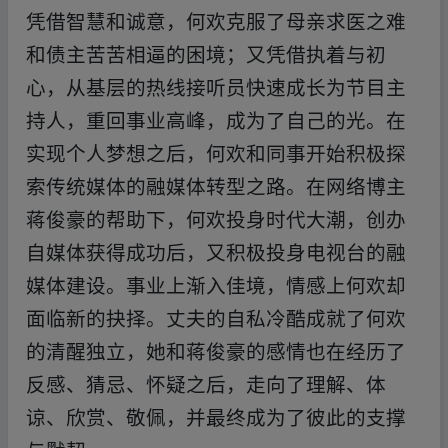
凭借智慧和诚意，何欢克服了母亲求医之难
和债主苦苦相逼的困境；又凭借执着与初
心，从基层的热线接听员快速成长为节目主
持人，重回事业高峰，成为了自己的光。在
实现个人梦想之后，何欢和同事开始积极探
索传统媒体的融媒体转型之路。在网络博主
蒋俊豪的帮助下，何欢投身时代大潮，创办
自媒体获得成功后，又积极投身电视台的融
媒体建设。事业上渐入佳境，情感上何欢却
面临新的抉择。丈夫的自私冷酷成就了何欢
的清醒独立，她和蒋俊豪的感情也在经历了
反感、猜忌、怀疑之后，走向了理解、体
谅、欣赏、敬佩，并最终成为了彼此的支撑