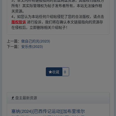
所有！其实际管理权为帖子发布者所有，本站无法操作相
关资源。
4，如您认为本站任何介绍帖侵犯了您的合法版权，请点击
版权投诉
进行投诉，我们将在确认本文链接指向的资源存
在侵权后，立即删除相关介绍帖子！
上一篇：
做自己的光(2023)
下一篇：
安乐传(2023)
收藏
0
盘主最新资源
塞纳(2024)[巴西传记运动][加布里埃尔