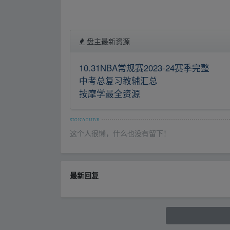
盘主最新资源
10.31NBA常规赛2023-24赛季完整
中考总复习教辅汇总
按摩学最全资源
这个人很懒，什么也没有留下！
最新回复