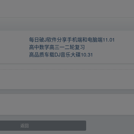
每日破J软件分享手机端和电脑端11.01
高中数学高三一二轮复习
高品质车载DJ音乐大碟10.31
返回