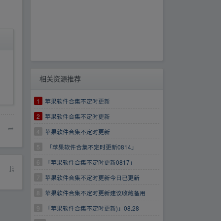
相关资源推荐
1
苹果软件合集不定时更新
2
苹果软件合集不定时更新
➦
4
苹果软件合集不定时更新
5
「苹果软件合集不定时更新0814」
6
「苹果软件合集不定时更新0817」
7
苹果软件合集不定时更新今日已更新
8
苹果软件合集不定时更新建议收藏备用
9
「苹果软件合集不定时更新)」08.28