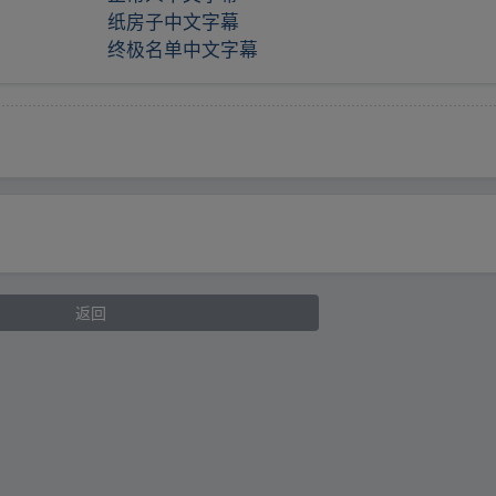
纸房子中文字幕
终极名单中文字幕
返回