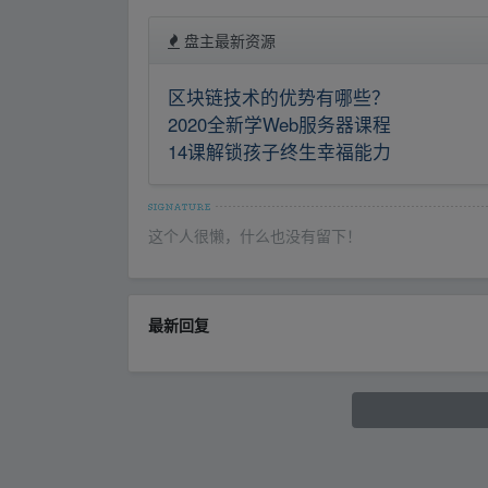
盘主最新资源
区块链技术的优势有哪些？
2020全新学Web服务器课程
14课解锁孩子终生幸福能力
这个人很懒，什么也没有留下！
最新回复