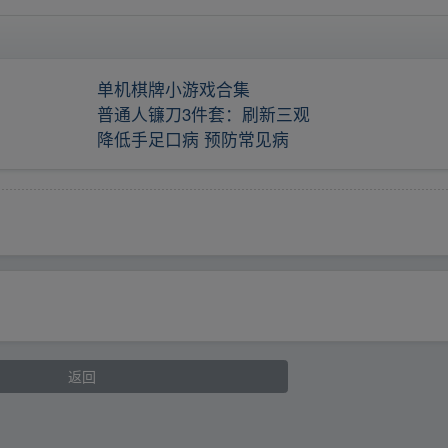
单机棋牌小游戏合集
普通人镰刀3件套：刷新三观
降低手足口病 预防常见病
返回