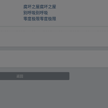
腐坏之屋腐坏之屋
别呼吸别呼吸
零度极限零度极限
返回