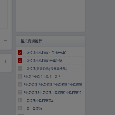
➦
相关资源推荐
2
小岛惊魂小岛惊魂?【补链分享】
3
小岛惊魂小岛惊魂?分享补链
4
小岛惊魂[悬疑恐怖][只分享精品]
5
?小岛 ?小岛 ?小岛 ?小岛 ?
6
?小岛惊魂 ?小岛惊魂 ?小岛惊魂 ?小岛惊魂
7
?小岛惊魂?小岛惊魂小岛惊魂?小岛惊魂??
8
小岛惊魂小岛惊魂资源
9
小岛小岛资源