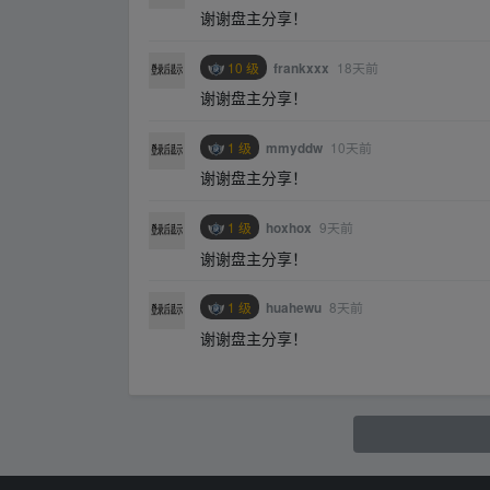
谢谢盘主分享！
10 级
18天前
frankxxx
谢谢盘主分享！
1 级
10天前
mmyddw
谢谢盘主分享！
1 级
9天前
hoxhox
谢谢盘主分享！
1 级
8天前
huahewu
谢谢盘主分享！