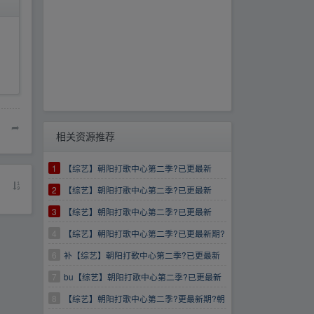
➦
相关资源推荐
1
【综艺】朝阳打歌中心第二季?已更最新
期??朝阳打歌中心门苏醒阳打歌中心
2
【综艺】朝阳打歌中心第二季?已更最新
期??朝阳打歌中心门苏醒阳打歌中心
3
【综艺】朝阳打歌中心第二季?已更最新
期??朝阳打歌中心门苏醒阳打歌中心
4
【综艺】朝阳打歌中心第二季?已更最新期?
朝阳打歌中心门苏醒阳打歌中心
6
补【综艺】朝阳打歌中心第二季?已更最新
期?朝阳打歌中心门苏醒阳打歌中心
7
bu【综艺】朝阳打歌中心第二季?已更最新
期?朝阳打歌中心门苏醒阳打歌中心
8
【综艺】朝阳打歌中心第二季?更最新期?朝