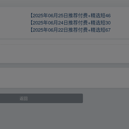
【2025年06月25日推荐付费+精选短46
【2025年06月24日推荐付费+精选短30
【2025年06月22日推荐付费+精选短67
返回