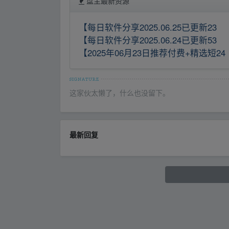
盘主最新资源
【每日软件分享2025.06.25已更新23
【每日软件分享2025.06.24已更新53
【2025年06月23日推荐付费+精选短24
这家伙太懒了，什么也没留下。
最新回复