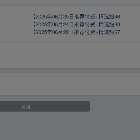
【2025年06月25日推荐付费+精选短46
【2025年06月24日推荐付费+精选短30
【2025年06月22日推荐付费+精选短67
返回