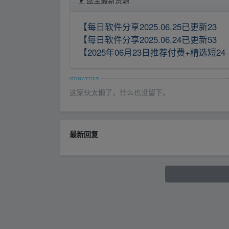
盘主最新资源
【每日软件分享2025.06.25已更新23
【每日软件分享2025.06.24已更新53
【2025年06月23日推荐付费+精选短24
这家伙太懒了，什么也没留下。
最新回复