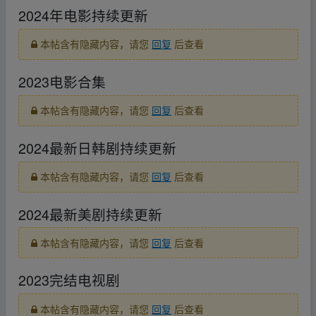
2024年电影持续更新
本帖含有隐藏内容，请您
回复
后查看
2023电影合集
本帖含有隐藏内容，请您
回复
后查看
2024最新日韩剧持续更新
本帖含有隐藏内容，请您
回复
后查看
2024最新美剧持续更新
本帖含有隐藏内容，请您
回复
后查看
2023完结电视剧
本帖含有隐藏内容，请您
回复
后查看