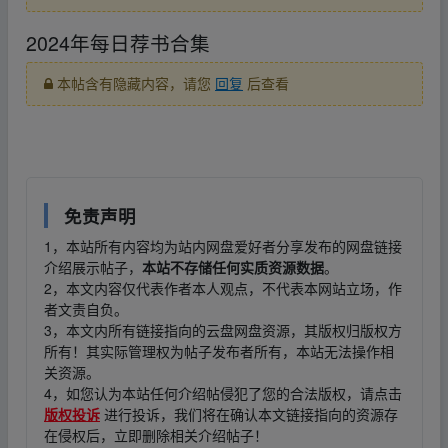
2024年每日荐书合集
本帖含有隐藏内容，请您
回复
后查看
免责声明
1，本站所有内容均为站内网盘爱好者分享发布的网盘链接
介绍展示帖子，
本站不存储任何实质资源数据
。
2，本文内容仅代表作者本人观点，不代表本网站立场，作
者文责自负。
3，本文内所有链接指向的云盘网盘资源，其版权归版权方
所有！其实际管理权为帖子发布者所有，本站无法操作相
关资源。
4，如您认为本站任何介绍帖侵犯了您的合法版权，请点击
版权投诉
进行投诉，我们将在确认本文链接指向的资源存
在侵权后，立即删除相关介绍帖子！