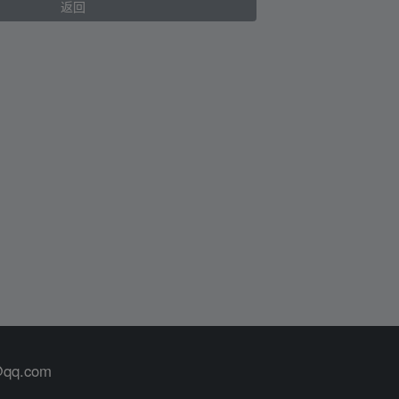
返回
@qq.com