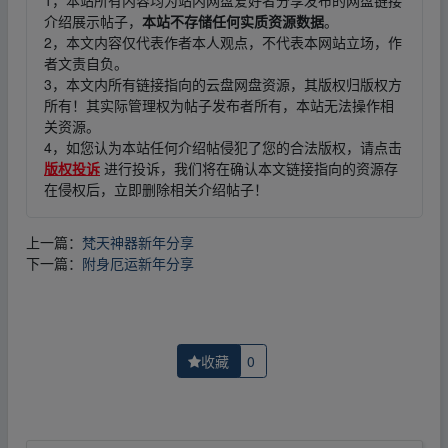
介绍展示帖子，
本站不存储任何实质资源数据
。
2，本文内容仅代表作者本人观点，不代表本网站立场，作
者文责自负。
3，本文内所有链接指向的云盘网盘资源，其版权归版权方
所有！其实际管理权为帖子发布者所有，本站无法操作相
关资源。
4，如您认为本站任何介绍帖侵犯了您的合法版权，请点击
版权投诉
进行投诉，我们将在确认本文链接指向的资源存
在侵权后，立即删除相关介绍帖子！
上一篇：
梵天神器新年分享
下一篇：
附身厄运新年分享
收藏
0