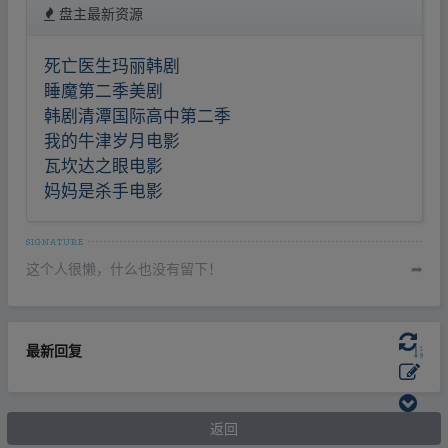
盘主最新资源
死亡医生玛丽韩剧
睡魔第二季美剧
韩剧清潭国际高中第二季
我的牛津岁月电影
瓦坎达之眼电影
妈妈是杀手电影
这个人很懒，什么也没有留下！
➦
最新回复
返回