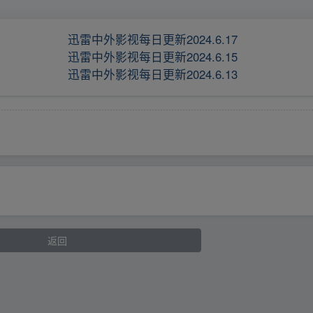
迅雷中外影视每日更新2024.6.17
迅雷中外影视每日更新2024.6.15
迅雷中外影视每日更新2024.6.13
返回