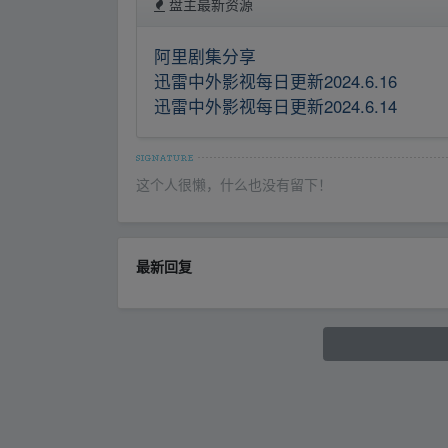
盘主最新资源
阿里剧集分享
迅雷中外影视每日更新2024.6.16
迅雷中外影视每日更新2024.6.14
这个人很懒，什么也没有留下！
最新回复