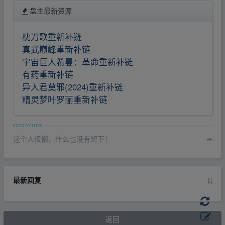
盘主最新资源
枕刀歌重新补链
真武巅峰重新补链
宇宙巨人希曼：革命重新补链
有药重新补链
异人君莫邪(2024)重新补链
精灵梦叶罗丽重新补链
这个人很懒，什么也没有留下！
➦
最新回复
返回