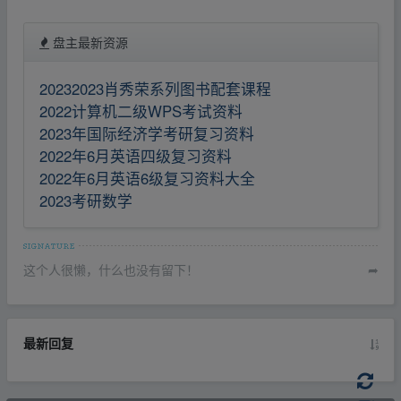
盘主最新资源
20232023肖秀荣系列图书配套课程
2022计算机二级WPS考试资料
2023年国际经济学考研复习资料
2022年6月英语四级复习资料
2022年6月英语6级复习资料大全
2023考研数学
这个人很懒，什么也没有留下！
➦
最新回复