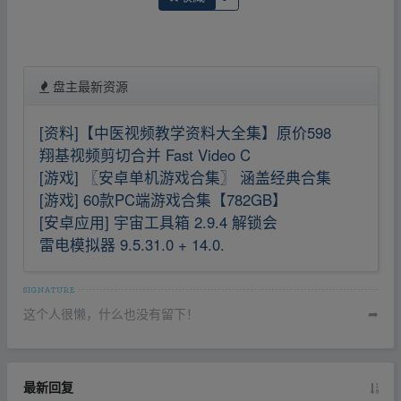
盘主最新资源
[资料]【中医视频教学资料大全集】原价598
翔基视频剪切合并 Fast Video C
[游戏] 〖安卓单机游戏合集〗 涵盖经典合集
[游戏] 60款PC端游戏合集【782GB】
[安卓应用] 宇宙工具箱 2.9.4 解锁会
雷电模拟器 9.5.31.0 + 14.0.
这个人很懒，什么也没有留下！
➦
最新回复