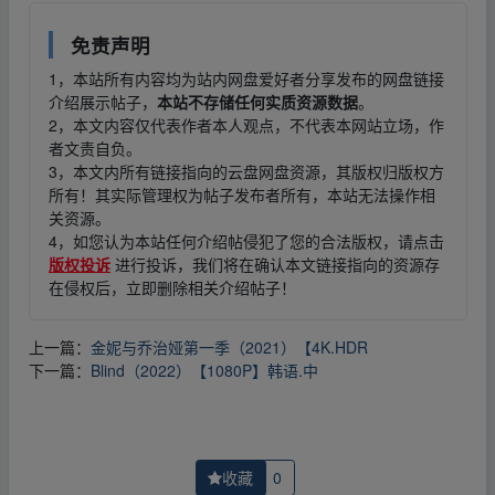
免责声明
1，本站所有内容均为站内网盘爱好者分享发布的网盘链接
介绍展示帖子，
本站不存储任何实质资源数据
。
2，本文内容仅代表作者本人观点，不代表本网站立场，作
者文责自负。
3，本文内所有链接指向的云盘网盘资源，其版权归版权方
所有！其实际管理权为帖子发布者所有，本站无法操作相
关资源。
4，如您认为本站任何介绍帖侵犯了您的合法版权，请点击
版权投诉
进行投诉，我们将在确认本文链接指向的资源存
在侵权后，立即删除相关介绍帖子！
上一篇：
金妮与乔治娅第一季（2021）【4K.HDR
下一篇：
Blind（2022）【1080P】韩语.中
收藏
0