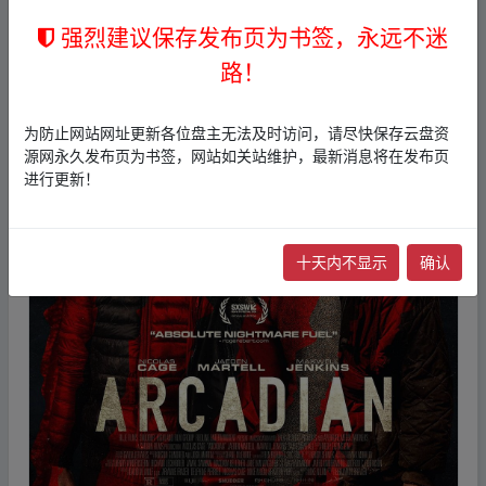
强烈建议保存发布页为书签，永远不迷
路！
为防止网站网址更新各位盘主无法及时访问，请尽快保存云盘资
源网永久发布页为书签，网站如关站维护，最新消息将在发布页
进行更新！
十天内不显示
确认