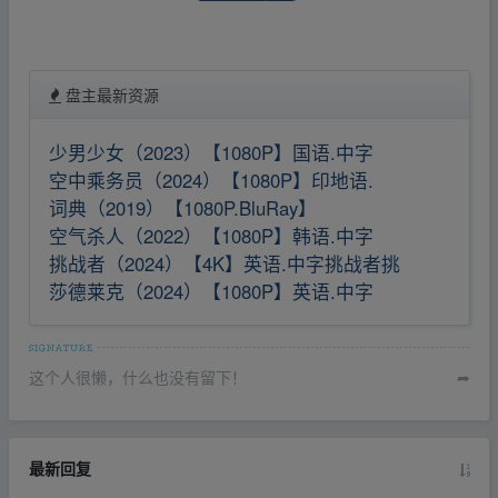
盘主最新资源
少男少女（2023）【1080P】国语.中字
空中乘务员（2024）【1080P】印地语.
词典（2019）【1080P.BluRay】
空气杀人（2022）【1080P】韩语.中字
挑战者（2024）【4K】英语.中字挑战者挑
莎德莱克（2024）【1080P】英语.中字
这个人很懒，什么也没有留下！
➦
最新回复