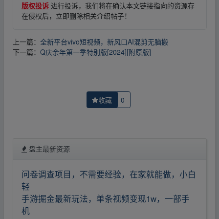
版权投诉
进行投诉，我们将在确认本文链接指向的资源存
在侵权后，立即删除相关介绍帖子！
上一篇：
全新平台vivo短视频，新风口AI混剪无脑搬
下一篇：
Q庆余年第一季特别版[2024][附原版]
收藏
0
盘主最新资源
问卷调查项目，不需要经验，在家就能做，小白
轻
手游掘金最新玩法，单条视频变现1w，一部手
机