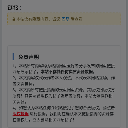
链接
：
本帖含有隐藏内容，请您
回复
后查看
免责声明
1，本站所有内容均为站内网盘爱好者分享发布的网盘链接
介绍展示帖子，
本站不存储任何实质资源数据
。
2，本文内容仅代表作者本人观点，不代表本网站立场，作
者文责自负。
3，本文内所有链接指向的云盘网盘资源，其版权归版权方
所有！其实际管理权为帖子发布者所有，本站无法操作相
关资源。
4，如您认为本站任何介绍帖侵犯了您的合法版权，请点击
版权投诉
进行投诉，我们将在确认本文链接指向的资源存
在侵权后，立即删除相关介绍帖子！