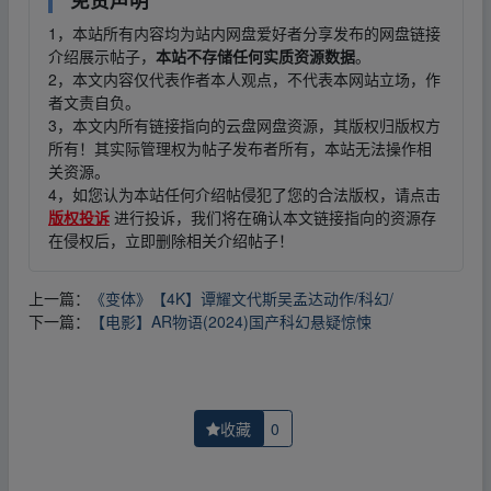
1，本站所有内容均为站内网盘爱好者分享发布的网盘链接
介绍展示帖子，
本站不存储任何实质资源数据
。
2，本文内容仅代表作者本人观点，不代表本网站立场，作
者文责自负。
3，本文内所有链接指向的云盘网盘资源，其版权归版权方
所有！其实际管理权为帖子发布者所有，本站无法操作相
关资源。
4，如您认为本站任何介绍帖侵犯了您的合法版权，请点击
版权投诉
进行投诉，我们将在确认本文链接指向的资源存
在侵权后，立即删除相关介绍帖子！
上一篇：
《变体》【4K】谭耀文代斯吴孟达动作/科幻/
下一篇：
【电影】AR物语(2024)国产科幻悬疑惊悚
收藏
0