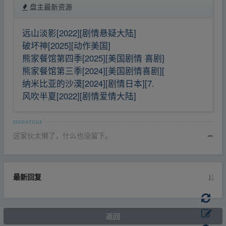
盘主最新资源
远山淡影[2022][剧情悬疑大陆]
破坏神[2025][动作美国]
熊家餐馆第四季[2025][美国剧情 喜剧]
熊家餐馆第三季[2024][美国剧情喜剧][
纳米比亚的沙漠[2024][剧情日本][7.
风吹半夏[2022][剧情爱情大陆]
这家伙太懒了，什么也没留下。
➦
最新回复
返回