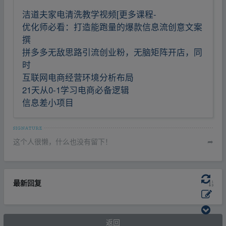
洁道夫家电清洗教学视频[更多课程-
优化师必看：打造能跑量的爆款信息流创意文案
撰
拼多多无敌思路引流创业粉，无脑矩阵开店，同
时
互联网电商经营环境分析布局
21天从0-1学习电商必备逻辑
信息差小项目
这个人很懒，什么也没有留下！
➦
最新回复
返回