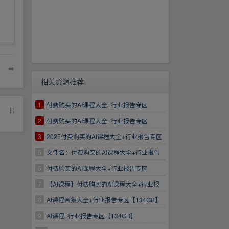
➦
相关资源推荐
1
付费购买的AI课程大全+行业报告专区
【134GB】
2
付费购买的AI课程大全+行业报告专区
【134GB】[知识课程]
3
2025付费购买的AI课程大全+行业报告专区
【134GB】
5
文件名：付费购买的AI课程大全+行业报告
专区【134GB】
6
付费购买的AI课程大全+行业报告专区
【134GB】AIGC人工智能学习资料
7
【AI课程】付费购买的AI课程大全+行业报
告专区【134GB】AIGC人工智能学习资料AI课
8
AI课程合集大全+行业报告专区【134GB】
程
9
AI课程+行业报告专区【134GB】