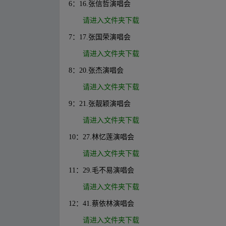
6：16.张信哲演唱会
请进入文件夹下载
7：17.张国荣演唱会
请进入文件夹下载
8：20.张杰演唱会
请进入文件夹下载
9：21.张靓颖演唱会
请进入文件夹下载
10：27.林忆莲演唱会
请进入文件夹下载
11：29.毛不易演唱会
请进入文件夹下载
12：41.蔡依林演唱会
请进入文件夹下载