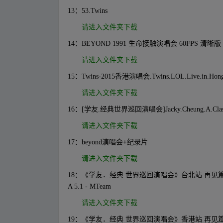
13：53.Twins
请进入文件夹下载
14：BEYOND 1991 生命接触演唱会 60FPS 清晰版
请进入文件夹下载
15：Twins-2015香港演唱会.Twins.LOL.Live.in.Hong.Ko
请进入文件夹下载
16：[学友.经典世界巡回演唱会]Jacky.Cheung.A.Classic.To
请进入文件夹下载
17：beyond演唱会+纪录片
请进入文件夹下载
18：《学友．经典 世界巡回演唱会》台北站 再见篇Jacky Cheung A
A 5.1 - MTeam
请进入文件夹下载
19：《学友．经典 世界巡回演唱会》香港站 再见篇Jacky Cheung 