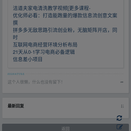
洁道夫家电清洗教学视频[更多课程-
优化师必看：打造能跑量的爆款信息流创意文案
撰
拼多多无敌思路引流创业粉，无脑矩阵开店，同
时
互联网电商经营环境分析布局
21天从0-1学习电商必备逻辑
信息差小项目
这个人很懒，什么也没有留下！
➦
最新回复
返回