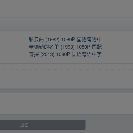
彩云曲 (1982) 1080P 国语粤语中
辛德勒的名单 (1993) 1080P 国配
盲探 (2013) 1080P 国语粤语中字
返回