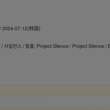
2024-07-12(韩国)
 / 탈출: Project Silence / Project Silence / 