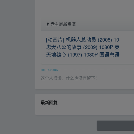
盘主最新资源
[动画片] 机器人总动员 (2008) 10
忠犬八公的故事 (2009) 1080P 英
天地雄心 (1997) 1080P 国语粤语
这个人很懒，什么也没有留下！
最新回复