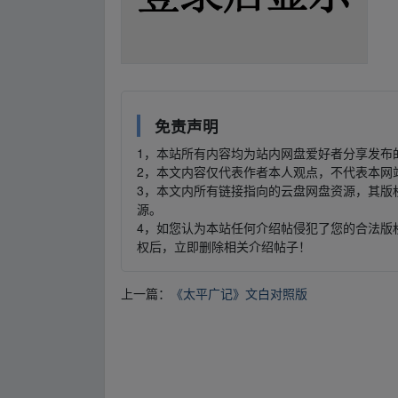
免责声明
1，本站所有内容均为站内网盘爱好者分享发布
2，本文内容仅代表作者本人观点，不代表本网
3，本文内所有链接指向的云盘网盘资源，其版
源。
4，如您认为本站任何介绍帖侵犯了您的合法版
权后，立即删除相关介绍帖子！
上一篇：
《太平广记》文白对照版