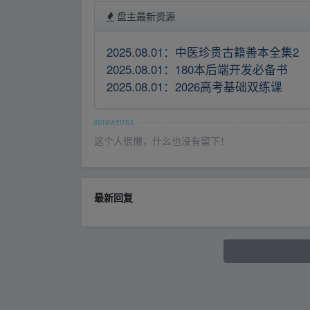
盘主最新资源
2025.08.01：中医珍贵古籍善本全集2
2025.08.01：180本后端开发必备书
2025.08.01：2026高考基础双练课
这个人很懒，什么也没有留下！
最新回复