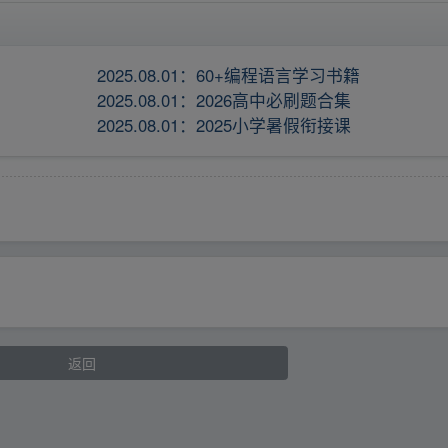
2025.08.01：60+编程语言学习书籍
2025.08.01：2026高中必刷题合集
2025.08.01：2025小学暑假衔接课
返回