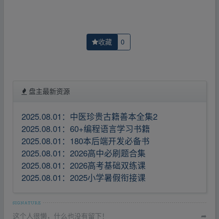
收藏
0
盘主最新资源
2025.08.01：中医珍贵古籍善本全集2
2025.08.01：60+编程语言学习书籍
2025.08.01：180本后端开发必备书
2025.08.01：2026高中必刷题合集
2025.08.01：2026高考基础双练课
2025.08.01：2025小学暑假衔接课
这个人很懒，什么也没有留下！
➦