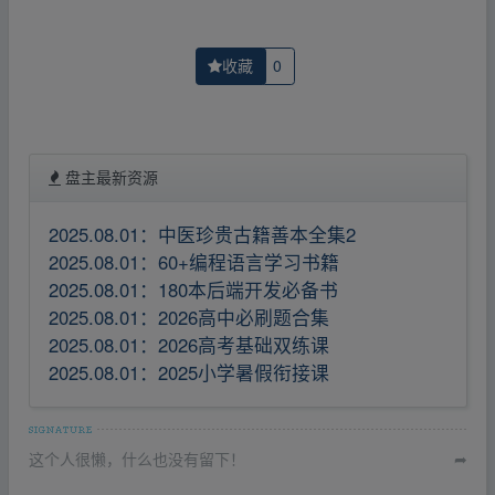
收藏
0
盘主最新资源
2025.08.01：中医珍贵古籍善本全集2
2025.08.01：60+编程语言学习书籍
2025.08.01：180本后端开发必备书
2025.08.01：2026高中必刷题合集
2025.08.01：2026高考基础双练课
2025.08.01：2025小学暑假衔接课
这个人很懒，什么也没有留下！
➦