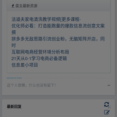
盘主最新资源
洁道夫家电清洗教学视频[更多课程-
优化师必看：打造能跑量的爆款信息流创意文案
撰
拼多多无敌思路引流创业粉，无脑矩阵开店，同
时
互联网电商经营环境分析布局
21天从0-1学习电商必备逻辑
信息差小项目
这个人很懒，什么也没有留下！
➦
最新回复