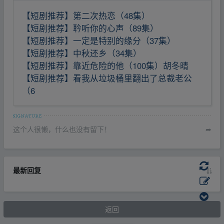
【短剧推荐】第二次热恋（48集）
【短剧推荐】耹听你的心声（89集）
【短剧推荐】一定是特别的缘分（37集）
【短剧推荐】中秋还乡（34集）
【短剧推荐】靠近危险的他（100集）胡冬晴
【短剧推荐】看我从垃圾桶里翻出了总裁老公
（6
这个人很懒，什么也没有留下！
➦
最新回复
返回