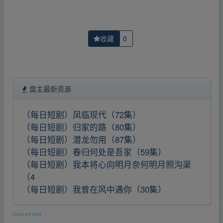
收藏
0
盘主最新资源
（每日短剧）凤临现代（72集）
（每日短剧）归家的路（80集）
（每日短剧）潜龙勿用（87集）
（每日短剧）春归何处是吾家（59集）
（每日短剧）我本将心向明月奈何明月照沟渠
（4
（每日短剧）我曾在风中遇你（30集）