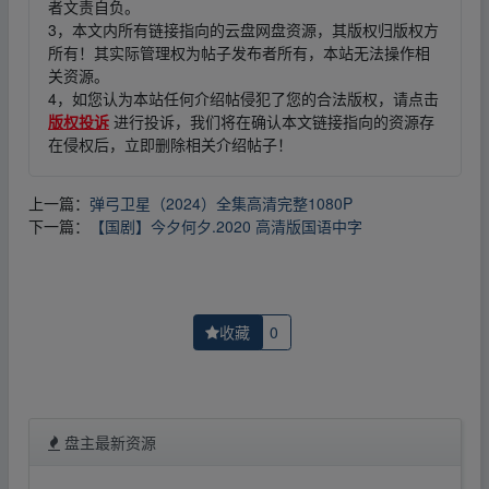
者文责自负。
3，本文内所有链接指向的云盘网盘资源，其版权归版权方
所有！其实际管理权为帖子发布者所有，本站无法操作相
关资源。
4，如您认为本站任何介绍帖侵犯了您的合法版权，请点击
版权投诉
进行投诉，我们将在确认本文链接指向的资源存
在侵权后，立即删除相关介绍帖子！
上一篇：
弹弓卫星（2024）全集高清完整1080P
下一篇：
【国剧】今夕何夕.2020 高清版国语中字
收藏
0
盘主最新资源