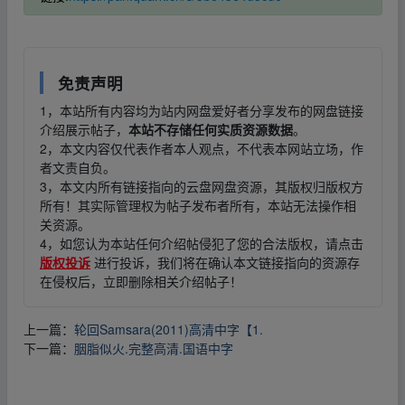
免责声明
1，本站所有内容均为站内网盘爱好者分享发布的网盘链接
介绍展示帖子，
本站不存储任何实质资源数据
。
2，本文内容仅代表作者本人观点，不代表本网站立场，作
者文责自负。
3，本文内所有链接指向的云盘网盘资源，其版权归版权方
所有！其实际管理权为帖子发布者所有，本站无法操作相
关资源。
4，如您认为本站任何介绍帖侵犯了您的合法版权，请点击
版权投诉
进行投诉，我们将在确认本文链接指向的资源存
在侵权后，立即删除相关介绍帖子！
上一篇：
轮回Samsara(2011)高清中字【1.
下一篇：
胭脂似火.完整高清.国语中字