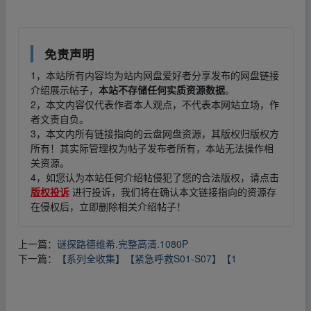
免责声明
1，本站所有内容均为站内网盘爱好者分享发布的网盘链接
介绍展示帖子，
本站不存储任何实质资源数据
。
2，本文内容仅代表作者本人观点，不代表本网站立场，作
者文责自负。
3，本文内所有链接指向的云盘网盘资源，其版权归版权方
所有！其实际管理权为帖子发布者所有，本站无法操作相
关资源。
4，如您认为本站任何介绍帖侵犯了您的合法版权，请点击
版权投诉
进行投诉，我们将在确认本文链接指向的资源存
在侵权后，立即删除相关介绍帖子！
上一篇：
谜探路德维希.完整高清.1080P
下一篇：
【系列全收集】【紧急呼救S01-S07】【1