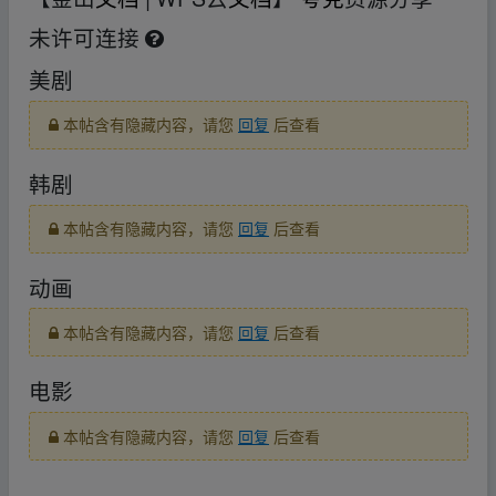
未许可连接
美剧
本帖含有隐藏内容，请您
回复
后查看
韩剧
本帖含有隐藏内容，请您
回复
后查看
动画
本帖含有隐藏内容，请您
回复
后查看
电影
本帖含有隐藏内容，请您
回复
后查看