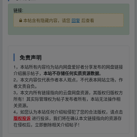
链接
:
本帖含有隐藏内容，请您
回复
后查看
免责声明
1，本站所有内容均为站内网盘爱好者分享发布的网盘链接
介绍展示帖子，
本站不存储任何实质资源数据
。
2，本文内容仅代表作者本人观点，不代表本网站立场，作
者文责自负。
3，本文内所有链接指向的云盘网盘资源，其版权归版权方
所有！其实际管理权为帖子发布者所有，本站无法操作相
关资源。
4，如您认为本站任何介绍帖侵犯了您的合法版权，请点击
版权投诉
进行投诉，我们将在确认本文链接指向的资源存
在侵权后，立即删除相关介绍帖子！