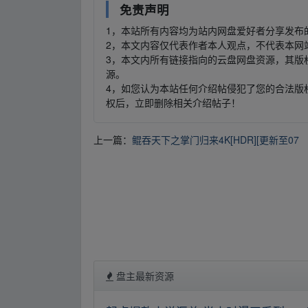
免责声明
1，本站所有内容均为站内网盘爱好者分享发布
2，本文内容仅代表作者本人观点，不代表本网
3，本文内所有链接指向的云盘网盘资源，其版
源。
4，如您认为本站任何介绍帖侵犯了您的合法版
权后，立即删除相关介绍帖子！
上一篇：
鲲吞天下之掌门归来4K[HDR][更新至07
盘主最新资源