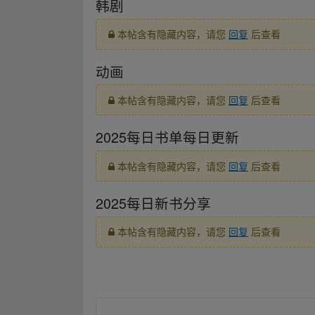
韩剧
本帖含有隐藏内容，请您
回复
后查看
动画
本帖含有隐藏内容，请您
回复
后查看
2025每日书单每日更新
本帖含有隐藏内容，请您
回复
后查看
2025每日新书分享
本帖含有隐藏内容，请您
回复
后查看