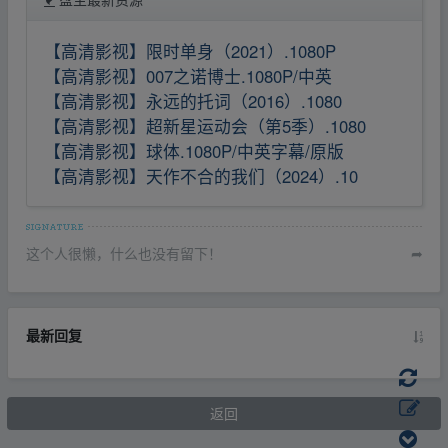
【高清影视】限时单身（2021）.1080P
【高清影视】007之诺博士.1080P/中英
【高清影视】永远的托词（2016）.1080
【高清影视】超新星运动会（第5季）.1080
【高清影视】球体.1080P/中英字幕/原版
【高清影视】天作不合的我们（2024）.10
这个人很懒，什么也没有留下！
➦
最新回复
返回