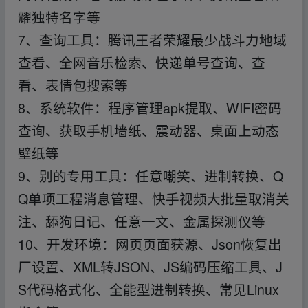
耀独特名字等
7、查询工具：腾讯王者荣耀最少战斗力地域
查看、全网音乐检索、快递单号查询、查
看、表情包搜索等
8、系统软件：程序管理apk提取、WIFI密码
查询、获取手机墙纸、震动器、桌面上动态
壁纸等
9、别的专用工具：任意嘲笑、进制转换、Q
Q单项工程消息管理、快手视频大批量取消关
注、舔狗日记、任意一文、金属探测仪等
10、开发环境：网页页面获源、Json恢复出
厂设置、XML转JSON、JS编码压缩工具、J
S代码格式化、全能型进制转换、常见Linux