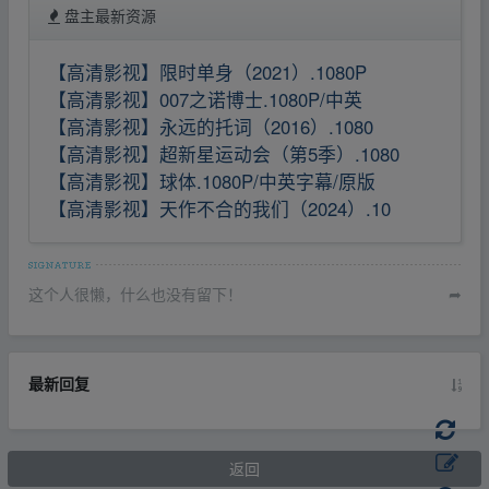
盘主最新资源
【高清影视】限时单身（2021）.1080P
【高清影视】007之诺博士.1080P/中英
【高清影视】永远的托词（2016）.1080
【高清影视】超新星运动会（第5季）.1080
【高清影视】球体.1080P/中英字幕/原版
【高清影视】天作不合的我们（2024）.10
这个人很懒，什么也没有留下！
➦
最新回复
返回