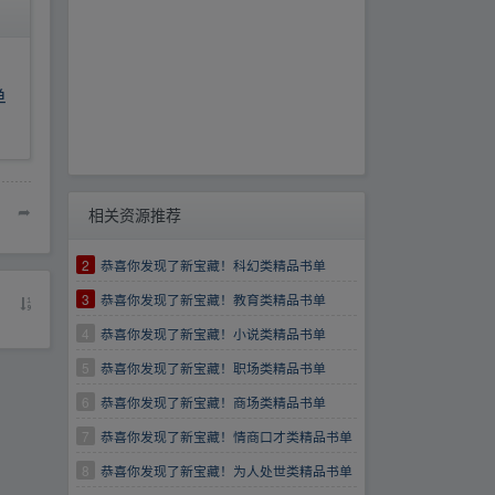
单
➦
相关资源推荐
2
恭喜你发现了新宝藏！科幻类精品书单
3
恭喜你发现了新宝藏！教育类精品书单
4
恭喜你发现了新宝藏！小说类精品书单
5
恭喜你发现了新宝藏！职场类精品书单
6
恭喜你发现了新宝藏！商场类精品书单
7
恭喜你发现了新宝藏！情商口才类精品书单
8
恭喜你发现了新宝藏！为人处世类精品书单