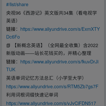
#/list/share
央视96《西游记》英文版共34集（看电视学
英语）
链接
：
https://www.aliyundrive.com/s/ExmXTY
Dc6Fo
📗 【新概念英语】（全网最全收集）含2022
新版动画——站长花钱买的，并精心整理
链接
：
https://www.aliyundrive.com/s/fkuvDrJi
TUK
英语单词记忆方法总汇（小学至大学）
https://www.aliyundrive.com/s/RTM5Zb7gs7F
利用词根词缀快速记单词
https://www.aliyundrive.com/s/vJvCiFDN517