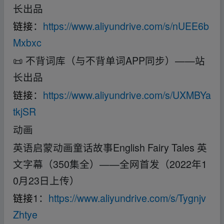
长出品
链接
：
https://www.aliyundrive.com/s/nUEE6b
Mxbxc
📜 不背词库（与不背单词APP同步）——站
长出品
链接
：
https://www.aliyundrive.com/s/UXMBYa
tkjSR
动画
英语启蒙动画童话故事English Fairy Tales 英
文字幕（350集全）——全网首发（2022年1
0月23日上传）
链接
1：
https://www.aliyundrive.com/s/Tygnjv
Zhtye