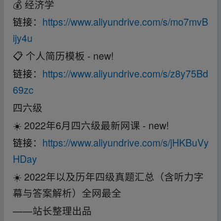
💰 经济学
链接
：
https://www.aliyundrive.com/s/mo7mvB
ijy4u
📋 个人简历模板 - new!
链接
：
https://www.aliyundrive.com/s/z8y75Bd
69zc
四六级
☀️ 2022年6月四六级最新网课 - new!
链接
：
https://www.aliyundrive.com/s/jHKBuVy
HDay
☀️ 2022年以及历年四级真题汇总（含听力字
幕与答案解析）全网最全
——站长整理出品