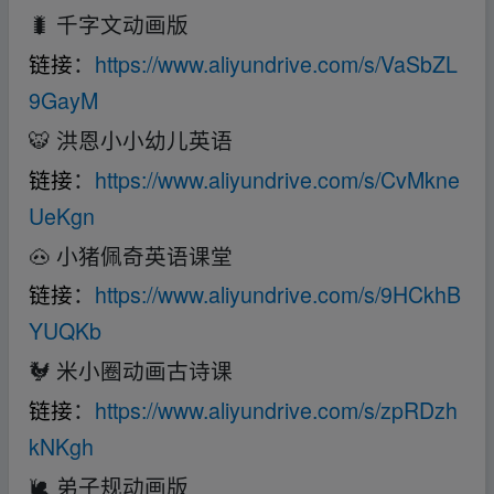
🐛 千字文动画版
链接
：
https://www.aliyundrive.com/s/VaSbZL
9GayM
🐯 洪恩小小幼儿英语
链接
：
https://www.aliyundrive.com/s/CvMkne
UeKgn
🐽 小猪佩奇英语课堂
链接
：
https://www.aliyundrive.com/s/9HCkhB
YUQKb
🐓 米小圈动画古诗课
链接
：
https://www.aliyundrive.com/s/zpRDzh
kNKgh
🐌 弟子规动画版