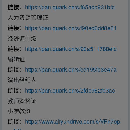
链接
：
https://pan.quark.cn/s/f65acb931bfc
人力资源管理证
链接
：
https://pan.quark.cn/s/f90ed6dd8e81
经济师中级
链接
：
https://pan.quark.cn/s/90a511788efc
编辑证
链接
：
https://pan.quark.cn/s/cd195fb3e47a
演出经纪人
链接
：
https://pan.quark.cn/s/2fdb982fe3ac
教师资格证
小学教资
链接
：
https://www.aliyundrive.com/s/VFn7op