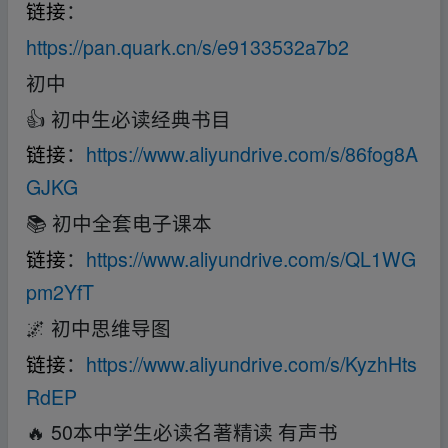
链接
：
https://pan.quark.cn/s/e9133532a7b2
初中
👍 初中生必读经典书目
链接
：
https://www.aliyundrive.com/s/86fog8A
GJKG
📚 初中全套电子课本
链接
：
https://www.aliyundrive.com/s/QL1WG
pm2YfT
🌌 初中思维导图
链接
：
https://www.aliyundrive.com/s/KyzhHts
RdEP
🔥 50本中学生必读名著精读 有声书