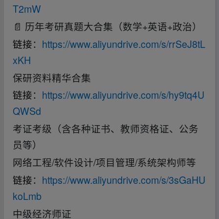
T2mW
📄 历年考研真题大合集（数学+英语+政治）
链接
：
https://www.aliyundrive.com/s/rrSeJ8tL
xKH
保研资料精华合集
链接
：
https://www.aliyundrive.com/s/hy9tq4U
QWSd
考证考级（含各种证书、教师资格证、公务
员等）
网络工程/软件设计/项目管理/系统架构师等
链接
：
https://www.aliyundrive.com/s/3sGaHU
koLmb
中级经济师证