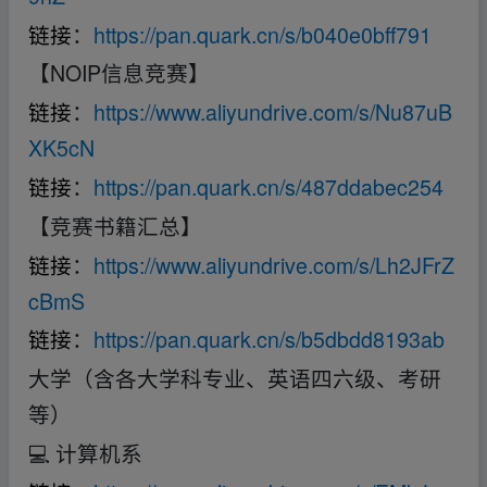
链接
：
https://pan.quark.cn/s/b040e0bff791
【NOIP信息竞赛】
链接
：
https://www.aliyundrive.com/s/Nu87uB
XK5cN
链接
：
https://pan.quark.cn/s/487ddabec254
【竞赛书籍汇总】
链接
：
https://www.aliyundrive.com/s/Lh2JFrZ
cBmS
链接
：
https://pan.quark.cn/s/b5dbdd8193ab
大学（含各大学科专业、英语四六级、考研
等）
💻 计算机系