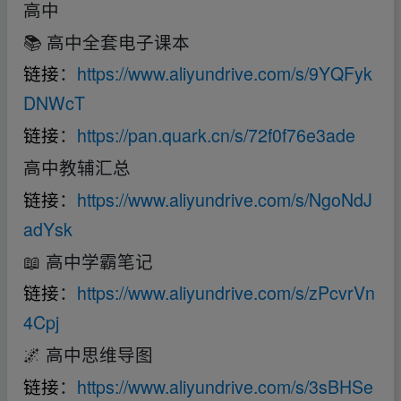
高中
📚 高中全套电子课本
链接
：
https://www.aliyundrive.com/s/9YQFyk
DNWcT
链接
：
https://pan.quark.cn/s/72f0f76e3ade
高中教辅汇总
链接
：
https://www.aliyundrive.com/s/NgoNdJ
adYsk
📖 高中学霸笔记
链接
：
https://www.aliyundrive.com/s/zPcvrVn
4Cpj
🌌 高中思维导图
链接
：
https://www.aliyundrive.com/s/3sBHSe