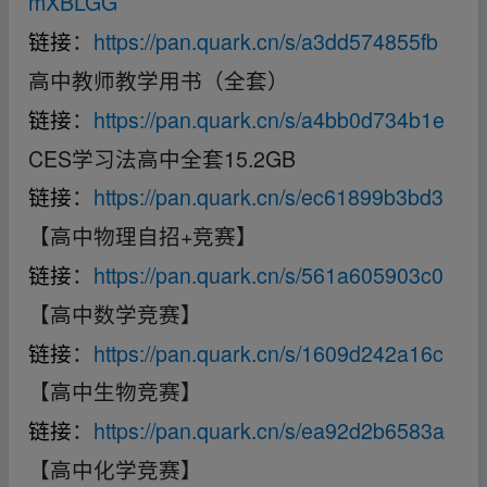
mXBLGG
链接
：
https://pan.quark.cn/s/a3dd574855fb
高中教师教学用书（全套）
链接
：
https://pan.quark.cn/s/a4bb0d734b1e
CES学习法高中全套15.2GB
链接
：
https://pan.quark.cn/s/ec61899b3bd3
【高中物理自招+竞赛】
链接
：
https://pan.quark.cn/s/561a605903c0
【高中数学竞赛】
链接
：
https://pan.quark.cn/s/1609d242a16c
【高中生物竞赛】
链接
：
https://pan.quark.cn/s/ea92d2b6583a
【高中化学竞赛】