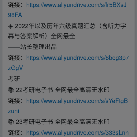
链接
：
https://www.aliyundrive.com/s/fr5BXsJ
98FA
☀️ 2022年以及历年六级真题汇总（含听力字
幕与答案解析）全网最全
——站长整理出品
链接
：
https://www.aliyundrive.com/s/8bog3p7
zGgV
考研
📚 22考研电子书 全网最全高清无水印
链接
：
https://www.aliyundrive.com/s/sYeFtgB
zuni
📚 23考研电子书 全网最全高清无水印
链接
：
https://www.aliyundrive.com/s/333sLnh