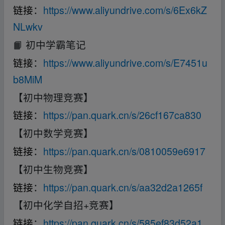
链接
：
https://www.aliyundrive.com/s/6Ex6kZ
NLwkv
📙 初中学霸笔记
链接
：
https://www.aliyundrive.com/s/E7451u
b8MiM
【初中物理竞赛】
链接
：
https://pan.quark.cn/s/26cf167ca830
【初中数学竞赛】
链接
：
https://pan.quark.cn/s/0810059e6917
【初中生物竞赛】
链接
：
https://pan.quark.cn/s/aa32d2a1265f
【初中化学自招+竞赛】
链接
：
https://pan.quark.cn/s/585ef83d52a1