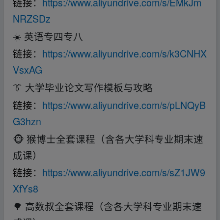
链接
：
https://www.aliyundrive.com/s/EMkJm
NRZSDz
☀️ 英语专四专八
链接
：
https://www.aliyundrive.com/s/k3CNHX
VsxAG
👔 大学毕业论文写作模板与攻略
链接
：
https://www.aliyundrive.com/s/pLNQyB
G3hzn
🐵 猴博士全套课程（含各大学科专业期末速
成课）
链接
：
https://www.aliyundrive.com/s/sZ1JW9
XfYs8
🌳 高数叔全套课程（含各大学科专业期末速