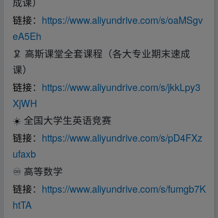
成课）
链接
：
https://www.aliyundrive.com/s/oaMSgv
eA5Eh
🦑 高斯课堂全套课程（各大专业期末速成
课）
链接
：
https://www.aliyundrive.com/s/jkkLpy3
XjWH
☀️ 全国大学生英语竞赛
链接
：
https://www.aliyundrive.com/s/pD4FXz
ufaxb
♾️ 高等数学
链接
：
https://www.aliyundrive.com/s/fumgb7K
htTA