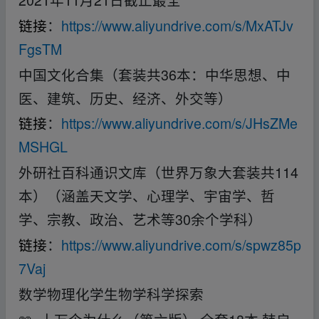
链接
：
https://www.aliyundrive.com/s/MxATJv
FgsTM
中国文化合集（套装共36本：中华思想、中
医、建筑、历史、经济、外交等）
链接
：
https://www.aliyundrive.com/s/JHsZMe
MSHGL
外研社百科通识文库（世界万象大套装共114
本）（涵盖天文学、心理学、宇宙学、哲
学、宗教、政治、艺术等30余个学科）
链接
：
https://www.aliyundrive.com/s/spwz85p
7Vaj
数学物理化学生物学科学探索