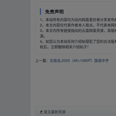
免责声明
1，本站所有内容均为站内网盘爱好者分享发布
2，本文内容仅代表作者本人观点，不代表本网
3，本文内所有链接指向的云盘网盘资源，其版
源。
4，如您认为本站任何介绍帖侵犯了您的合法版
权后，立即删除相关介绍帖子！
上一篇：
东极岛.2025（4K+1080P）国语中字
盘主最新资源