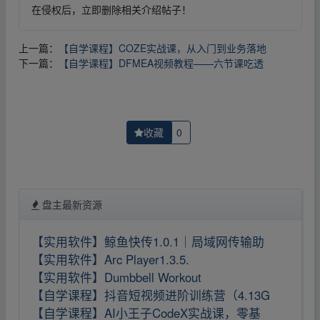
在侵权后，立即删除相关介绍帖子！
上一篇：
【自学课程】COZE实战课，从入门到业务落地
下一篇：
【自学课程】DFMEA视频教程——六节课吃透
收藏
0
盘主最新资源
【实用软件】鲸鱼快传1.0.1｜局域网传输助
【实用软件】Arc Player1.3.5.
【实用软件】Dumbbell Workout
【自学课程】抖音短视频进阶训练营（4.13G
【自学课程】AI小王子CodeX实战课，零基