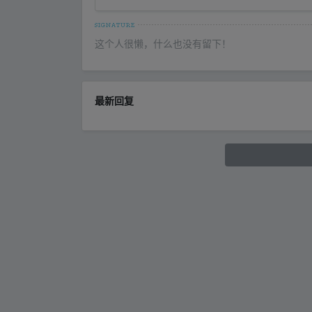
这个人很懒，什么也没有留下！
最新回复