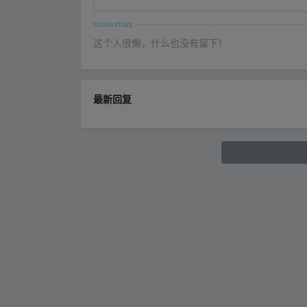
这个人很懒，什么也没有留下！
最新回复